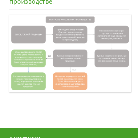
производстве.