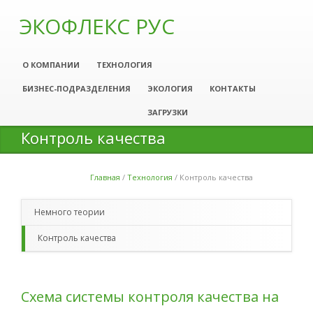
ЭКОФЛЕКС РУС
О КОМПАНИИ
ТЕХНОЛОГИЯ
БИЗНЕС-ПОДРАЗДЕЛЕНИЯ
ЭКОЛОГИЯ
КОНТАКТЫ
ЗАГРУЗКИ
Контроль качества
Главная
/
Технология
/
Контроль качества
Вы здесь
Немного теории
Контроль качества
Схема системы контроля качества на