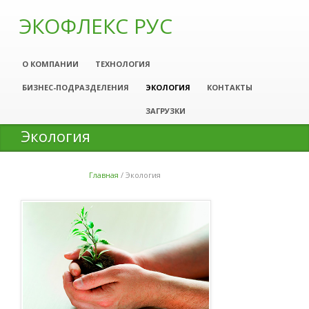
ЭКОФЛЕКС РУС
О КОМПАНИИ
ТЕХНОЛОГИЯ
БИЗНЕС-ПОДРАЗДЕЛЕНИЯ
ЭКОЛОГИЯ
КОНТАКТЫ
ЗАГРУЗКИ
Экология
Главная
/
Экология
Вы здесь