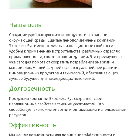
Наша цель
Cоздание удобных для жизни продуктов и сохранение
окружающей среды. Сшитые пенополиэтилены компании
Экофлекс Рус имеют отличные изоляционные свойства и
удобны к применению в строительстве, различных отраслях
промышленности, спорте и автоиндустрии. Эти преимущества
уже сегодня помогают сократить потребление энергии и
материалов. Нашей задачей является дальнейшее развитие
инновационных продуктов и технологий, обеспечивающих
лучшее будущее для последующих поколений.
Долговечность
Продукция компании Экофлекс Рус сохраняет свои
изоляционные свойства в течение десятилетий. Это
способствует экономии энергии и оптимизации использования
ресурсов.
Эффективность
Мы нашли возможности для повышения эффективности и