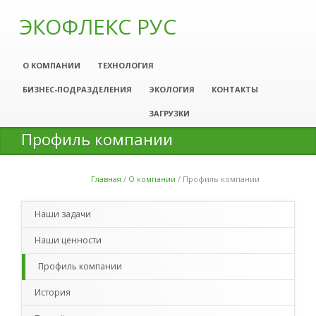
ЭКОФЛЕКС РУС
О КОМПАНИИ
ТЕХНОЛОГИЯ
БИЗНЕС-ПОДРАЗДЕЛЕНИЯ
ЭКОЛОГИЯ
КОНТАКТЫ
ЗАГРУЗКИ
Профиль компании
Главная
/
О компании
/
Профиль компании
Вы здесь
Наши задачи
Наши ценности
Профиль компании
История