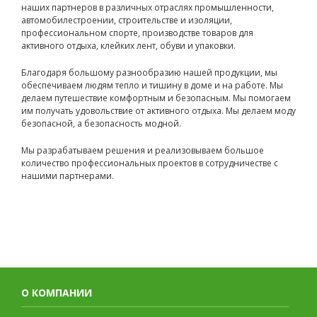
наших партнеров в различных отраслях промышленности,
автомобилестроении, строительстве и изоляции,
профессиональном спорте, производстве товаров для
активного отдыха, клейких лент, обуви и упаковки.
Благодаря большому разнообразию нашей продукции, мы
обеспечиваем людям тепло и тишину в доме и на работе. Мы
делаем путешествие комфортным и безопасным. Мы помогаем
им получать удовольствие от активного отдыха. Мы делаем моду
безопасной, а безопасность модной.
Мы разрабатываем решения и реализовываем большое
количество профессиональных проектов в сотрудничестве с
нашими партнерами.
О КОМПАНИИ