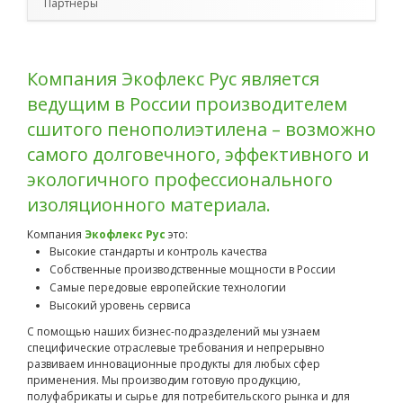
Партнёры
Компания Экофлекс Рус является
ведущим в России производителем
сшитого пенополиэтилена – возможно
самого долговечного, эффективного и
экологичного профессионального
изоляционного материала.
Компания
Экофлекс Рус
это:
Высокие стандарты и контроль качества
Собственные производственные мощности в России
Самые передовые европейские технологии
Высокий уровень сервиса
С помощью наших бизнес-подразделений мы узнаем
специфические отраслевые требования и непрерывно
развиваем инновационные продукты для любых сфер
применения. Мы производим готовую продукцию,
полуфабрикаты и сырье для потребительского рынка и для