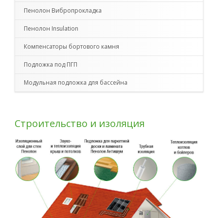
Пенолон Вибропрокладка
Пенолон Insulation
Компенсаторы бортового камня
Подложка под ПГП
Модульная подложка для бассейна
Строительство и изоляция