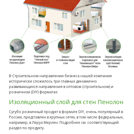
В Строительном направлении бизнеса нашей компании
исторически сложилось три главных динамично
развивающихся направления в оптовом (строительном) и
розничном (DIY) форматах:
Изоляционный слой для стен Пенолон
Сугубо розничный продукт в формате DIY, очень популярный в
России, представлен в крупных сетях, в том числе федеральных,
например, в Леруа Мерлен. Подробнее см. соответствующий
раздел по продукту.